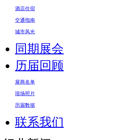
酒店住宿
交通指南
城市风光
同期展会
历届回顾
展商名单
现场照片
历届数据
联系我们