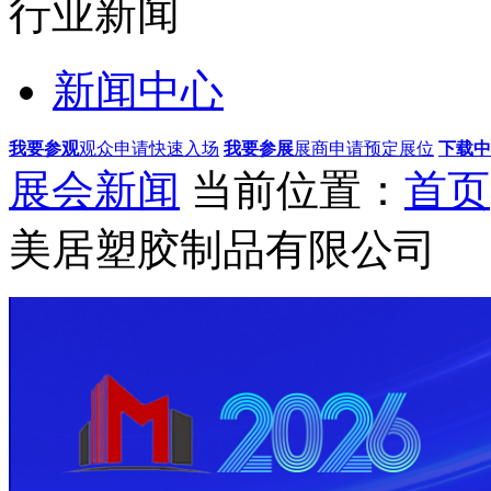
行业新闻
新闻中心
我要参观
观众申请快速入场
我要参展
展商申请预定展位
下载中
展会新闻
当前位置：
首页
美居塑胶制品有限公司