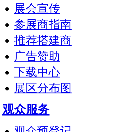
展会宣传
参展商指南
推荐搭建商
广告赞助
下载中心
展区分布图
观众服务
观众预登记