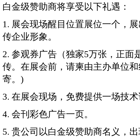
白金级赞助商将享受以下礼遇：
1.
展会现场醒目位置展位一个，展
传企业形象。
2.
参观券广告（独家5万张，正面
传。在展会前，请柬由主办单位和
寄。)
3.
在展会现场，免费提供一场技术
4.
会刊彩色广告一页。
5.
贵公司以白金级赞助商名义，出