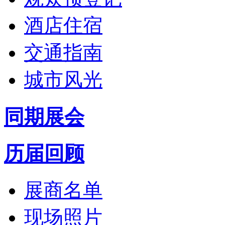
酒店住宿
交通指南
城市风光
同期展会
历届回顾
展商名单
现场照片