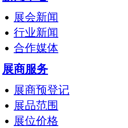
展会新闻
行业新闻
合作媒体
展商服务
展商预登记
展品范围
展位价格