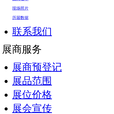
现场照片
历届数据
联系我们
展商服务
展商预登记
展品范围
展位价格
展会宣传