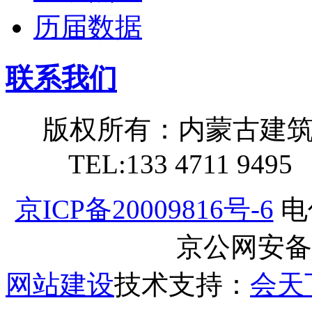
历届数据
联系我们
版权所有：内蒙古建
TEL:133 4711 949
京ICP备20009816号-6
电
京公网安备11
网站建设
技术支持：
会天