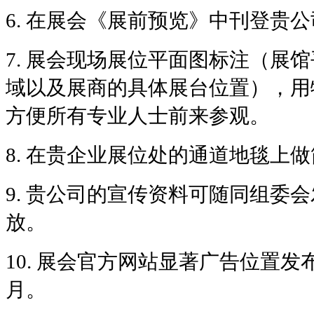
6.
在展会《展前预览》中刊登贵公
7.
展会现场展位平面图标注（展馆
域以及展商的具体展台位置），用
方便所有专业人士前来参观。
8.
在贵企业展位处的通道地毯上做
9.
贵公司的宣传资料可随同组委会
放。
10.
展会官方网站显著广告位置发
月。