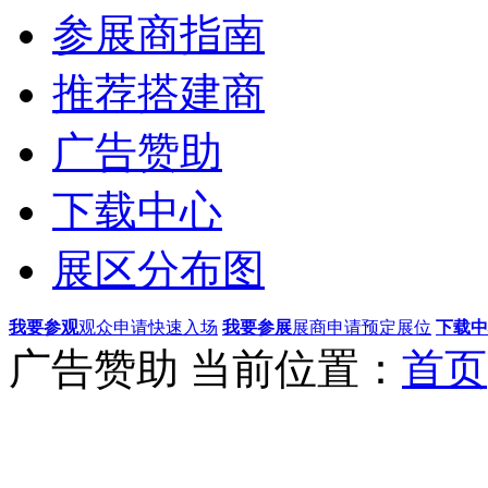
参展商指南
推荐搭建商
广告赞助
下载中心
展区分布图
我要参观
观众申请快速入场
我要参展
展商申请预定展位
下载中
广告赞助
当前位置：
首页