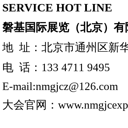
SERVICE HOT LINE
磐基国际展览（北京）有
地 址：北京市通州区新华
电 话：133 4711 9495
E-mail:nmgjcz@126.com
大会官网：www.nmgjcexp