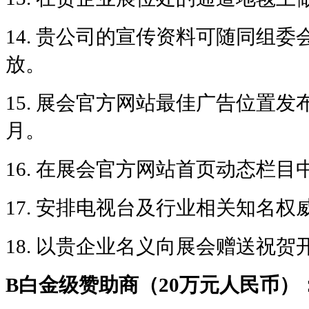
14.
贵公司的宣传资料可随同组委
放。
15.
展会官方网站最佳广告位置发
月。
16.
在展会官方网站首页动态栏目
17.
安排电视台及行业相关知名权
18.
以贵企业名义向展会赠送祝贺
B白金级赞助商（20万元人民币）