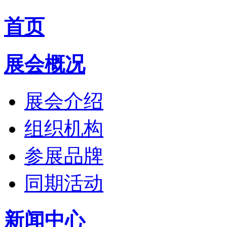
首页
展会概况
展会介绍
组织机构
参展品牌
同期活动
新闻中心