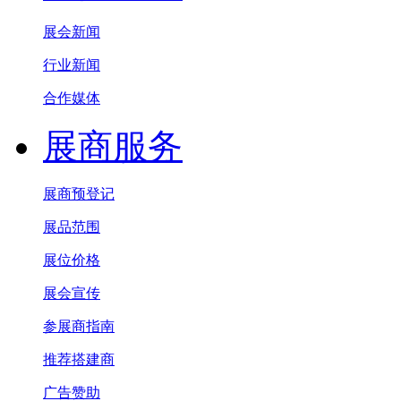
展会新闻
行业新闻
合作媒体
展商服务
展商预登记
展品范围
展位价格
展会宣传
参展商指南
推荐搭建商
广告赞助