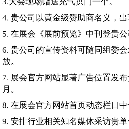
3.
大会现场赠送充气拱门一个。
4.
贵公司以黄金级赞助商名义，出
5.
在展会《展前预览》中刊登贵公
6.
贵公司的宣传资料可随同组委会
放。
7.
展会官方网站显著广告位置发布
月。
8.
在展会官方网站首页动态栏目中
9.
安排行业相关知名媒体采访贵单