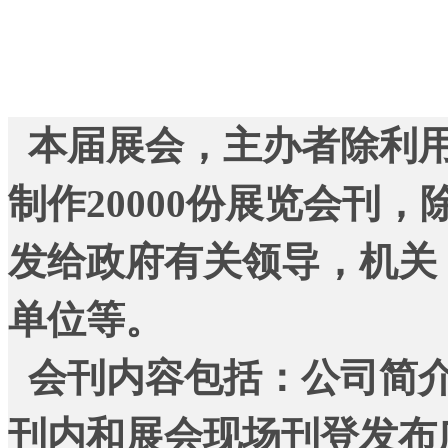
本届展会，主办者除利用
制作20000份展览会刊
发给政府有关领导，机关
单位等。
会刊内容包括：公司简介
刊内和展会现场刊登发