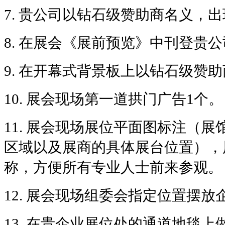
7.
贵公司以钻石级赞助商名义，出
8.
在展会《展前预览》中刊登贵公
9.
在开幕式背景板上以钻石级赞助
10.
展会现场第一道拱门广告1个。
11.
展会现场展位平面图标注（展
区域以及展商的具体展台位置），
称，方便所有专业人士前来参观。
12.
展会现场组委会指定位置摆放
13.
在贵企业展位处的通道地毯上