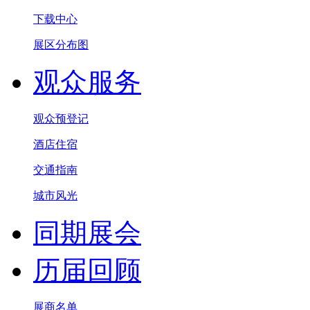
下载中心
展区分布图
观众服务
观众预登记
酒店住宿
交通指南
城市风光
同期展会
历届回顾
展商名单