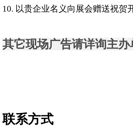
10.
以贵企业名义向展会赠送祝贺
其它现场广告请详询主办单位：1
联系方式