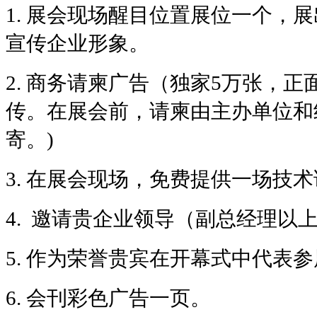
1.
展会现场醒目位置展位一个，展
宣传企业形象。
2.
商务请柬广告（独家5万张，正
传。在展会前，请柬由主办单位和
寄。)
3.
在展会现场，免费提供一场技术
4.
邀请贵企业领导（副总经理以上
5.
作为荣誉贵宾在开幕式中代表参
6.
会刊彩色广告一页。