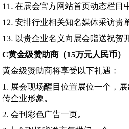
11.
在展会官方网站首页动态栏目
12.
安排行业相关知名媒体采访贵
13.
以贵企业名义向展会赠送祝贺
C黄金级赞助商（15万元人民币）
黄金级赞助商将享受以下礼遇：
1.
展会现场醒目位置展位一个，展
传企业形象。
2.
会刊彩色广告一页。