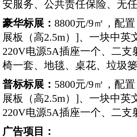
安服务、公共责任保险、无
豪华标展：
8800元/9㎡，配
展板（高2.5m）]、一块中
220V电源5A插座一个、二
椅一套、地毯、桌花、垃圾
普标标展：
5800元/9㎡，配
展板（高2.5m）]、一块中
220V电源5A插座一个、二支
广告项目：