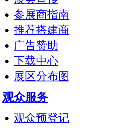
参展商指南
推荐搭建商
广告赞助
下载中心
展区分布图
观众服务
观众预登记