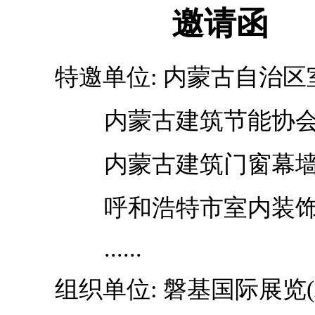
邀请函
特邀单位
: 内蒙古自治
内蒙古建筑节能协
内蒙古建筑门窗幕
呼和浩特市室内装
......
组织单位
: 磐基国际展览