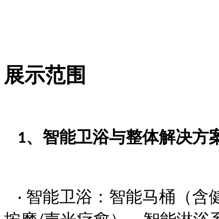
展示范围
、智能卫浴与整体解决方
1
智能卫浴：智能马桶（含
·