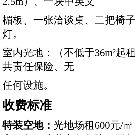
2.5m）、一块中英文
楣板、一张洽谈桌、二把椅
灯。
室内光地：（不低于
36m²
共责任保险、无
任何设施。
收费标准
特装空地：
光地场租
600元