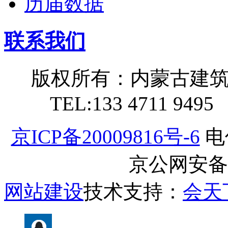
历届数据
联系我们
版权所有：内蒙古建
TEL:133 4711 949
京ICP备20009816号-6
电
京公网安备11
网站建设
技术支持：
会天