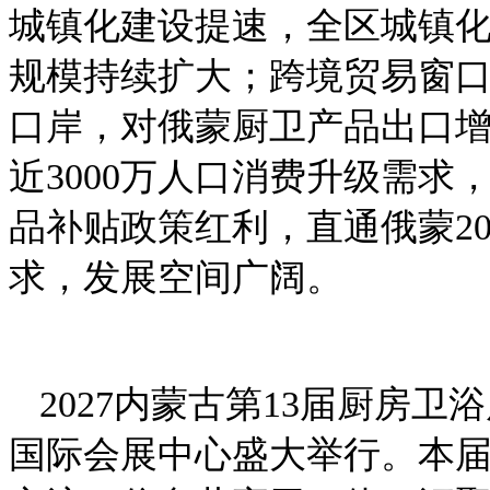
城镇化建设提速，全区城镇
规模持续扩大；跨境贸易窗
口岸，对俄蒙厨卫产品出口
近3000万人口消费升级需
品补贴政策红利，直通俄蒙2
求，发展空间广阔。
2027内蒙古第13届厨房
国际会展中心盛大举行。本