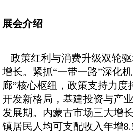
展会介绍
政策红利与消费升级双轮驱
增长。紧抓
“一带一路”深化
廊”核心枢纽，政策支持力度
开发新格局，基建投资与产
发展期。内蒙古市场三大增
镇居民人均可支配收入年增8