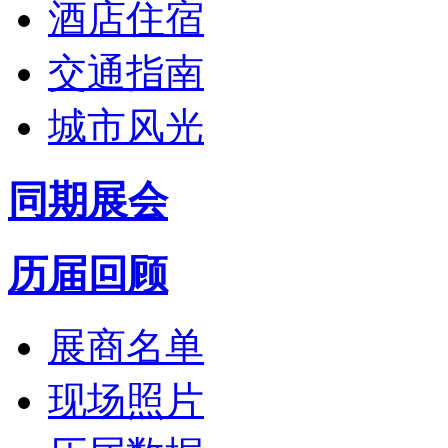
酒店住宿
交通指南
城市风光
同期展会
历届回顾
展商名单
现场照片