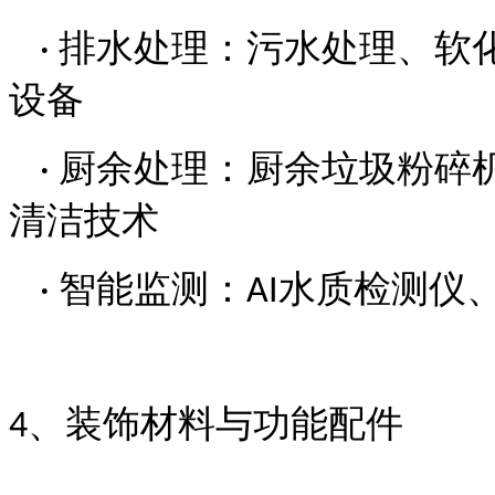
排水处理：污水处理、软
·
设备
厨余处理：厨余垃圾粉碎
·
清洁技术
智能监测：
水质检测仪
·
AI
、装饰材料与功能配件
4