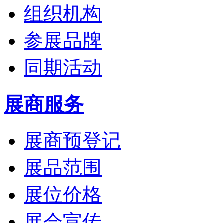
组织机构
参展品牌
同期活动
展商服务
展商预登记
展品范围
展位价格
展会宣传