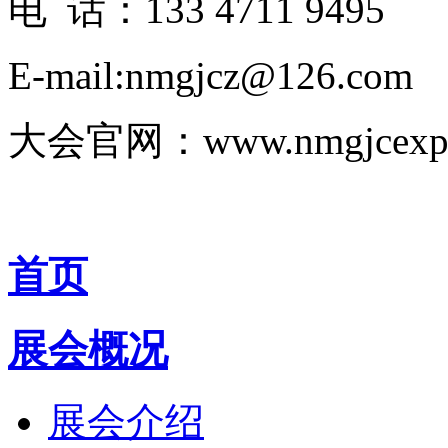
电 话：133 4711 9495
E-mail:nmgjcz@126.com
大会官网：www.nmgjcexp
首页
展会概况
展会介绍