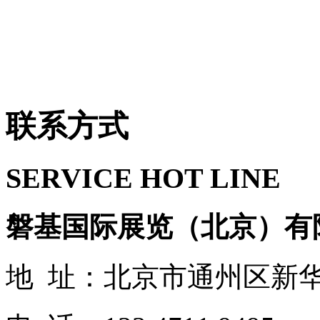
联系方式
SERVICE HOT LINE
磐基国际展览（北京）有
地 址：北京市通州区新华