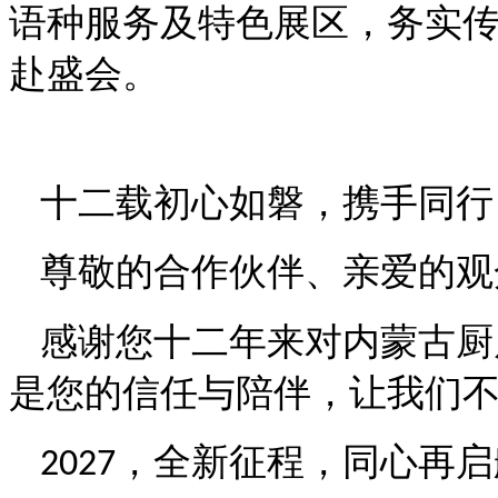
语种服务及特色展区，务实
赴盛会。
十
二
载初心如磐，携手同行
尊敬的合作伙伴、亲爱的观
感谢您十
二
年来对内蒙古
厨
是您的信任与陪伴，让我们
全新征程，同心再启
2027，