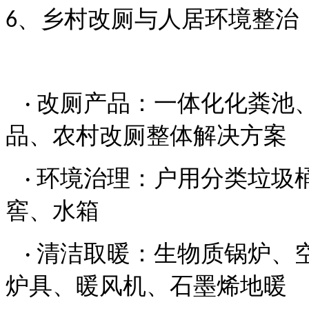
、乡村改厕与人居环境整治
6
改厕产品：一体化化粪池
·
品、农村改厕整体解决方案
环境治理：户用分类垃圾
·
窖、水箱
清洁取暖：生物质锅炉、
·
炉具、暖风机、石墨烯地暖