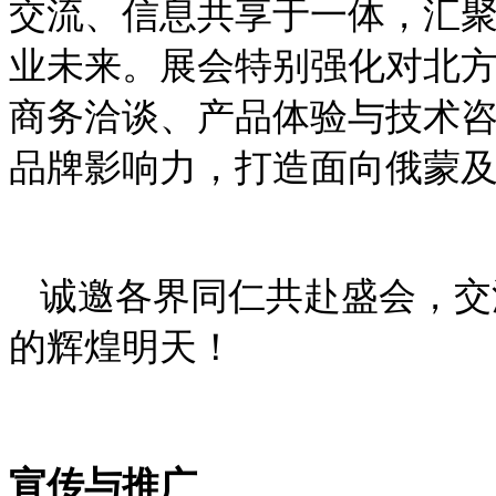
交流、信息共享于一体，汇
业未来。展会特别强化对北
商务洽谈、产品体验与技术
品牌影响力，打造面向俄蒙
诚邀各界同仁共赴盛会，交
的辉煌明天！
宣传与推广