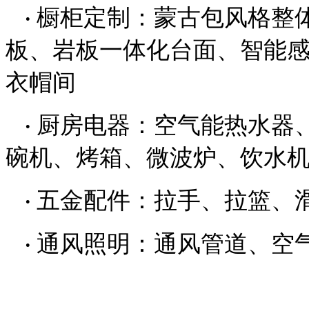
橱柜定制：蒙古包风格整
·
板、岩板一体化台面、智能
衣帽间
厨房电器：空气能热水器
·
碗机、烤箱、微波炉、饮水
五金配件：拉手、拉篮、
·
通风照明：通风管道、空
·