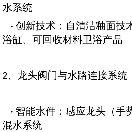
水系统
创新技术：自清洁釉面技
·
浴缸、可回收材料卫浴产品
、龙头阀门与水路连接系统
2
智能水件：感应龙头（手
·
混水系统