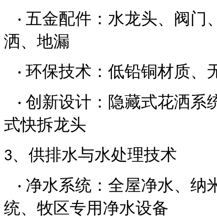
五金配件：水龙头、阀门
·
洒、地漏
环保技术：低铅铜材质、
·
创新设计：隐藏式花洒系
·
式快拆龙头
、供排水与水处理技术
3
净水系统：全屋净水、纳
·
统、牧区专用净水设备