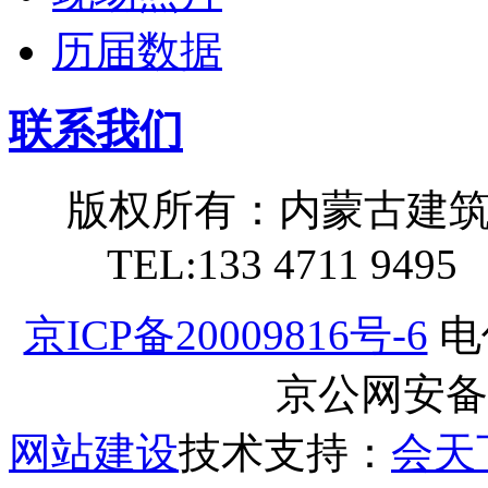
历届数据
联系我们
版权所有：内蒙古建
TEL:133 4711 949
京ICP备20009816号-6
电
京公网安备11
网站建设
技术支持：
会天