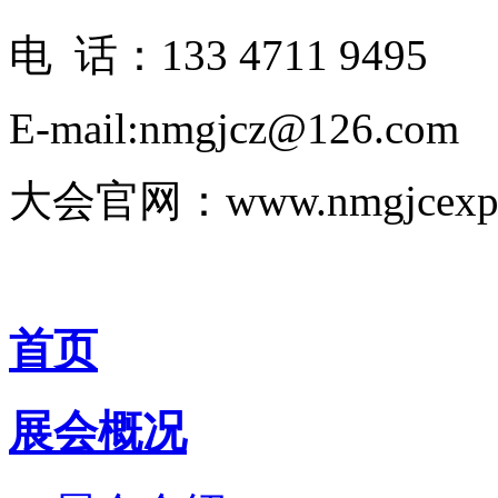
电 话：133 4711 9495
E-mail:nmgjcz@126.com
大会官网：www.nmgjcexp
首页
展会概况