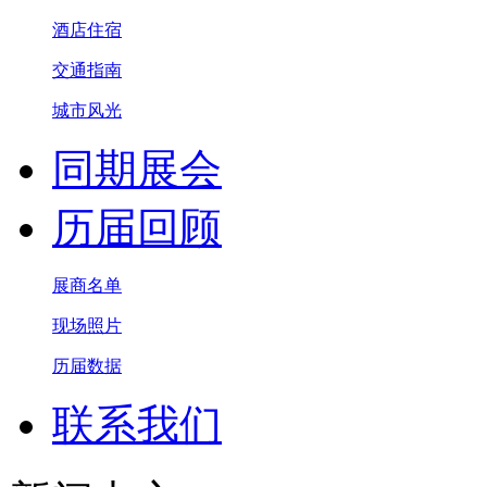
酒店住宿
交通指南
城市风光
同期展会
历届回顾
展商名单
现场照片
历届数据
联系我们