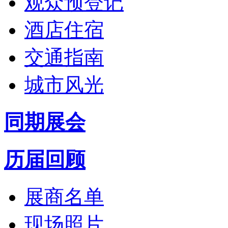
观众预登记
酒店住宿
交通指南
城市风光
同期展会
历届回顾
展商名单
现场照片