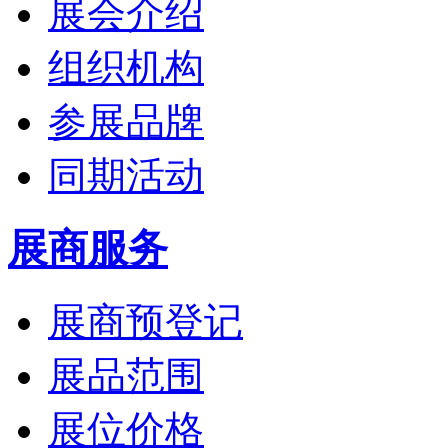
展会介绍
组织机构
参展品牌
同期活动
展商服务
展商预登记
展品范围
展位价格