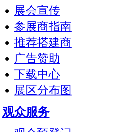
展会宣传
参展商指南
推荐搭建商
广告赞助
下载中心
展区分布图
观众服务